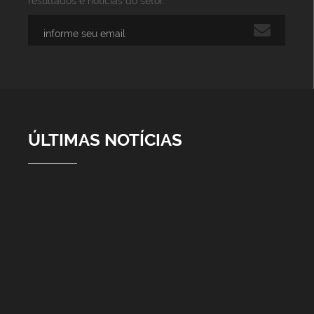
resultados e notícias do setor.
ÚLTIMAS NOTÍCIAS