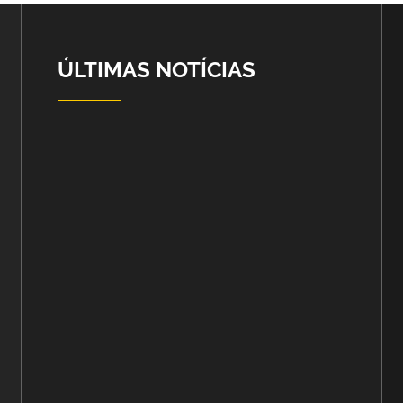
ÚLTIMAS NOTÍCIAS