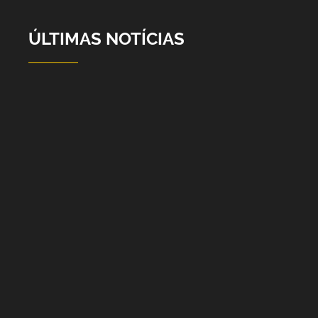
ÚLTIMAS NOTÍCIAS