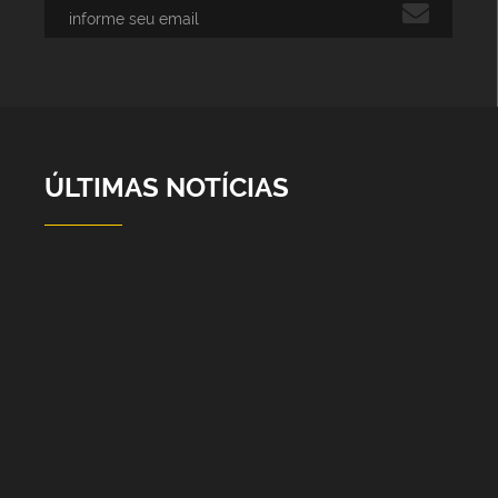
ÚLTIMAS NOTÍCIAS