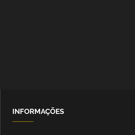
INFORMAÇÕES