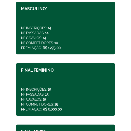
MASCULINO*
Nº INSCRIÇÕES:
14
Nº PASSADAS:
14
Nº CAVALOS:
14
Nº COMPETIDORES:
10
PREMIAÇÃO:
R$ 1.275,00
FINAL FEMININO
Nº INSCRIÇÕES:
15
Nº PASSADAS:
15
Nº CAVALOS:
15
Nº COMPETIDORES:
15
PREMIAÇÃO:
R$ 6.600,00