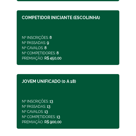
COMPETIDOR INICIANTE (ESCOLINHA)
Nº INSCRIÇÕES:
8
Nº PASSADAS:
9
Nº CAVALOS:
8
Nº COMPETIDORES:
8
PREMIAÇÃO:
R$ 450,00
JOVEM UNIFICADO (0 A 18)
Nº INSCRIÇÕES:
13
Nº PASSADAS:
13
Nº CAVALOS:
13
Nº COMPETIDORES:
13
PREMIAÇÃO:
R$ 900,00