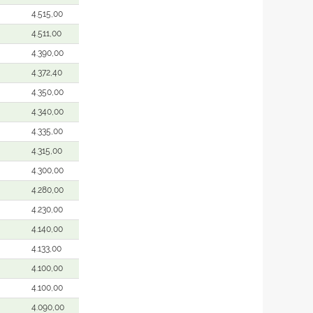
4.515,00
4.511,00
4.390,00
4.372,40
4.350,00
4.340,00
4.335,00
4.315,00
4.300,00
4.280,00
4.230,00
4.140,00
4.133,00
4.100,00
4.100,00
4.090,00