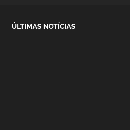
ÚLTIMAS NOTÍCIAS