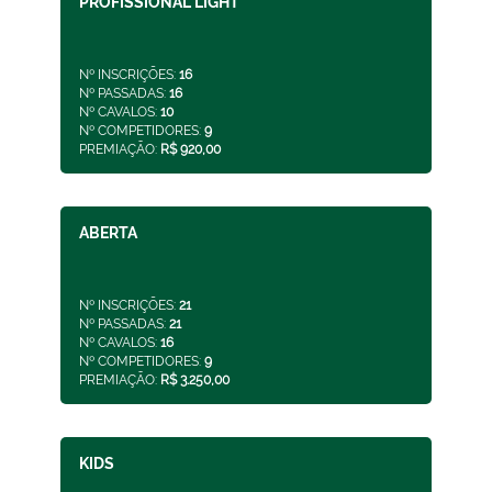
PROFISSIONAL LIGHT
Nº INSCRIÇÕES:
16
Nº PASSADAS:
16
Nº CAVALOS:
10
Nº COMPETIDORES:
9
PREMIAÇÃO:
R$ 920,00
ABERTA
Nº INSCRIÇÕES:
21
Nº PASSADAS:
21
Nº CAVALOS:
16
Nº COMPETIDORES:
9
PREMIAÇÃO:
R$ 3.250,00
KIDS