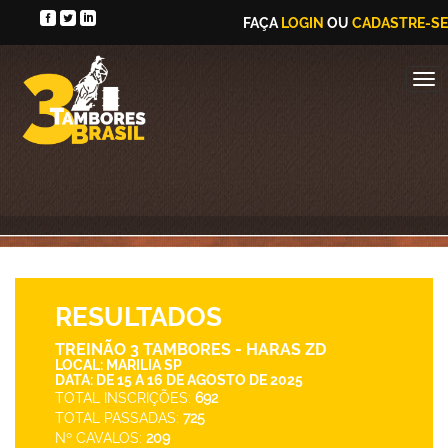
FAÇA
LOGIN
OU
CADASTRE-SE
RESULTADOS
TREINÃO 3 TAMBORES - HARAS ZD
LOCAL: MARILIA SP
DATA: DE 15 A 16 DE AGOSTO DE 2025
TOTAL INSCRIÇÕES:
692
TOTAL PASSADAS:
725
Nº CAVALOS:
209