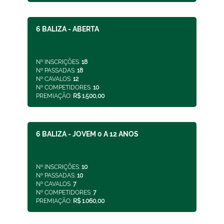
6 BALIZA - ABERTA
Nº INSCRIÇÕES:
18
Nº PASSADAS:
18
Nº CAVALOS:
12
Nº COMPETIDORES:
10
PREMIAÇÃO:
R$ 1.500,00
6 BALIZA - JOVEM 0 A 12 ANOS
Nº INSCRIÇÕES:
10
Nº PASSADAS:
10
Nº CAVALOS:
7
Nº COMPETIDORES:
7
PREMIAÇÃO:
R$ 1.060,00