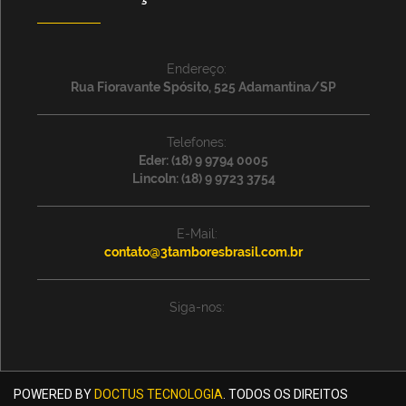
Endereço:
Rua Fioravante Spósito, 525 Adamantina/SP
Telefones:
Eder: (18) 9 9794 0005
Lincoln: (18) 9 9723 3754
E-Mail:
contato@3tamboresbrasil.com.br
Siga-nos:
POWERED BY
DOCTUS TECNOLOGIA
. TODOS OS DIREITOS